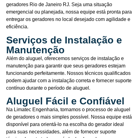
geradores Rio de Janeiro RJ. Seja uma situação
emergencial ou planejada, nossa equipe está pronta para
entregar os geradores no local desejado com agilidade e
eficiência.
Serviços de Instalação e
Manutenção
Além do aluguel, oferecemos serviços de instalação e
manutenção para garantir que seus geradores estejam
funcionando perfeitamente. Nossos técnicos qualificados
podem ajudar com a instalação correta e fornecer suporte
contínuo durante o período de aluguel.
Aluguel Fácil e Confiável
Na Limatec Engenharia, tornamos o processo de aluguel
de geradores o mais simples possível. Nossa equipe está
disponível para orientá-lo na escolha do gerador ideal
para suas necessidades, além de fornecer suporte