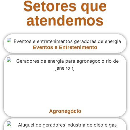
Setores que
atendemos
Eventos e Entretenimento
Agronegócio