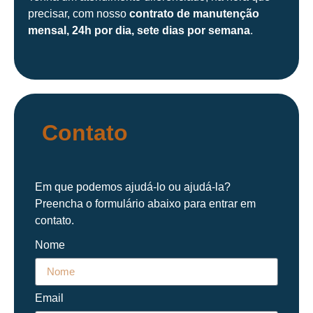
precisar, com nosso
contrato de manutenção
mensal, 24h por dia, sete dias por semana
.
Contato
Em que podemos ajudá-lo ou ajudá-la?
Preencha o formulário abaixo para entrar em
contato.
Nome
Email