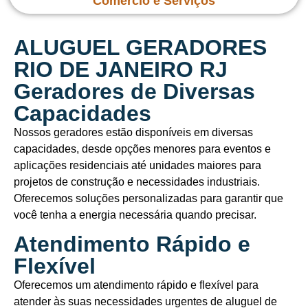
Comércio e Serviços
ALUGUEL GERADORES
RIO DE JANEIRO RJ
Geradores de Diversas
Capacidades
Nossos geradores estão disponíveis em diversas
capacidades, desde opções menores para eventos e
aplicações residenciais até unidades maiores para
projetos de construção e necessidades industriais.
Oferecemos soluções personalizadas para garantir que
você tenha a energia necessária quando precisar.
Atendimento Rápido e
Flexível
Oferecemos um atendimento rápido e flexível para
atender às suas necessidades urgentes de aluguel de