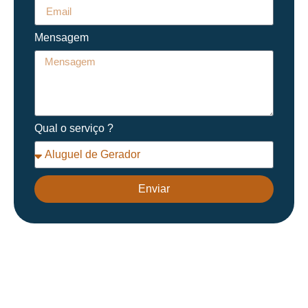
Mensagem
Qual o serviço ?
Enviar