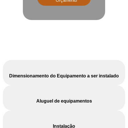
Orçamento
Dimensionamento do Equipamento a ser instalado
Aluguel de equipamentos
Instalação