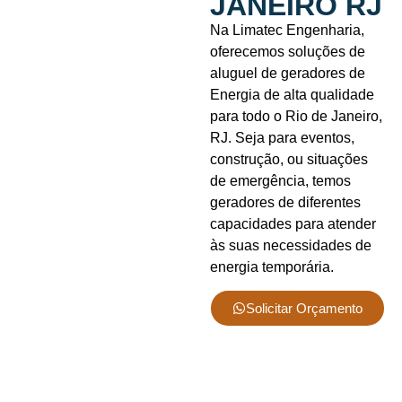
JANEIRO RJ
Na Limatec Engenharia,
oferecemos soluções de
aluguel de geradores de
Energia de alta qualidade
para todo o Rio de Janeiro,
RJ. Seja para eventos,
construção, ou situações
de emergência, temos
geradores de diferentes
capacidades para atender
às suas necessidades de
energia temporária.
Solicitar Orçamento