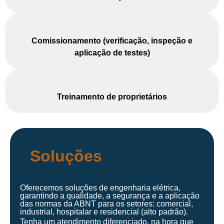
Comissionamento (verificação, inspeção e
aplicação de testes)
Treinamento de proprietários
Soluções
Oferecemos soluções de engenharia elétrica,
garantindo a qualidade, a segurança e a aplicação
das normas da ABNT para os setores: comercial,
industrial, hospitalar e residencial (alto padrão).
Tenha um atendimento diferenciado, na hora que