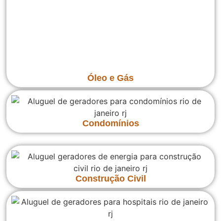
Óleo e Gás
Condomínios
Construção Civil