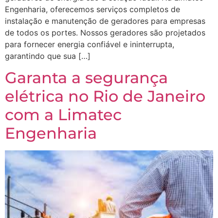
Engenharia, oferecemos serviços completos de
instalação e manutenção de geradores para empresas
de todos os portes. Nossos geradores são projetados
para fornecer energia confiável e ininterrupta,
garantindo que sua […]
Garanta a segurança
elétrica no Rio de Janeiro
com a Limatec
Engenharia