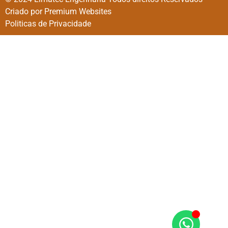
Criado por Premium Websites
Politicas de Privacidade