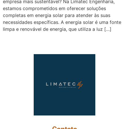
empresa mais sustentável? Na Limatec Engenharia,
estamos comprometidos em oferecer soluções
completas em energia solar para atender às suas
necessidades específicas. A energia solar é uma fonte
limpa e renovável de energia, que utiliza a luz […]
Serviços Elétricos