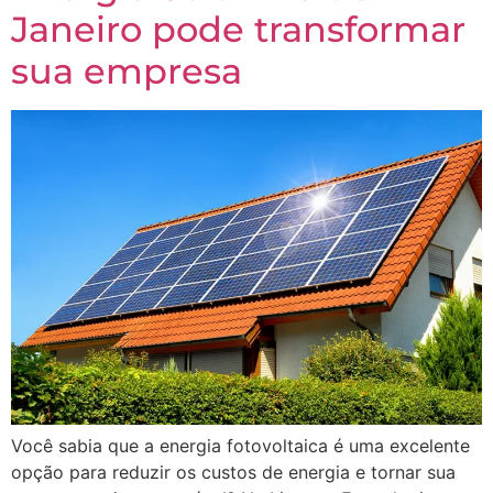
Janeiro pode transformar
sua empresa
Você sabia que a energia fotovoltaica é uma excelente
opção para reduzir os custos de energia e tornar sua