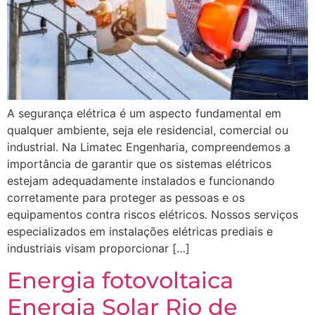
A segurança elétrica é um aspecto fundamental em
qualquer ambiente, seja ele residencial, comercial ou
industrial. Na Limatec Engenharia, compreendemos a
importância de garantir que os sistemas elétricos
estejam adequadamente instalados e funcionando
corretamente para proteger as pessoas e os
equipamentos contra riscos elétricos. Nossos serviços
especializados em instalações elétricas prediais e
industriais visam proporcionar […]
Energia fotovoltaica
Energia Solar Rio de